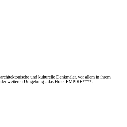
 architektonische und kulturelle Denkmäler, vor allem in ihrem
a und der weiteren Umgebung - das Hotel EMPIRE****.