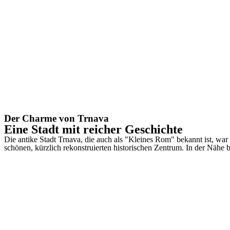
Der Charme von Trnava
Eine Stadt mit reicher Geschichte
Die antike Stadt Trnava, die auch als "Kleines Rom" bekannt ist, war 
schönen, kürzlich rekonstruierten historischen Zentrum. In der Nähe