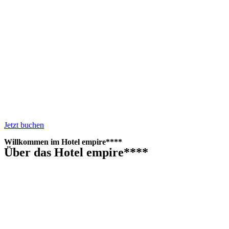
Jetzt buchen
Willkommen im Hotel empire****
Über das Hotel empire****