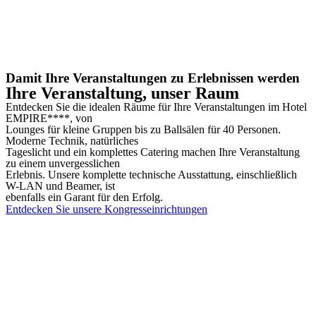
Damit Ihre Veranstaltungen zu Erlebnissen werden
Ihre Veranstaltung, unser Raum
Entdecken Sie die idealen Räume für Ihre Veranstaltungen im Hotel
EMPIRE****, von
Lounges für kleine Gruppen bis zu Ballsälen für 40 Personen.
Moderne Technik, natürliches
Tageslicht und ein komplettes Catering machen Ihre Veranstaltung
zu einem unvergesslichen
Erlebnis. Unsere komplette technische Ausstattung, einschließlich
W-LAN und Beamer, ist
ebenfalls ein Garant für den Erfolg.
Entdecken Sie unsere Kongresseinrichtungen