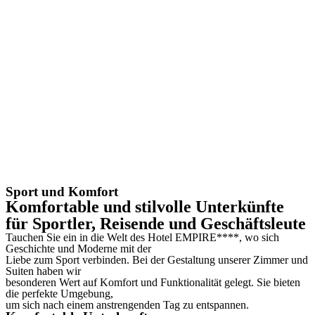
Sport und Komfort
Komfortable und stilvolle Unterkünfte
für Sportler, Reisende und Geschäftsleute
Tauchen Sie ein in die Welt des Hotel EMPIRE****, wo sich
Geschichte und Moderne mit der
Liebe zum Sport verbinden. Bei der Gestaltung unserer Zimmer und
Suiten haben wir
besonderen Wert auf Komfort und Funktionalität gelegt. Sie bieten
die perfekte Umgebung,
um sich nach einem anstrengenden Tag zu entspannen.