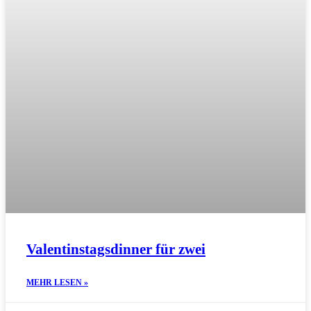
Valentinstagsdinner für zwei
MEHR LESEN »