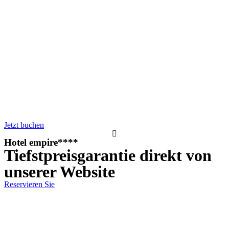
Jetzt buchen
Hotel empire****
Tiefstpreisgarantie direkt von
unserer Website
Reservieren Sie