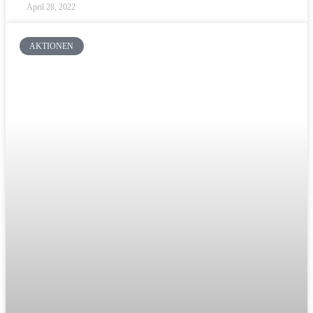
April 28, 2022
AKTIONEN