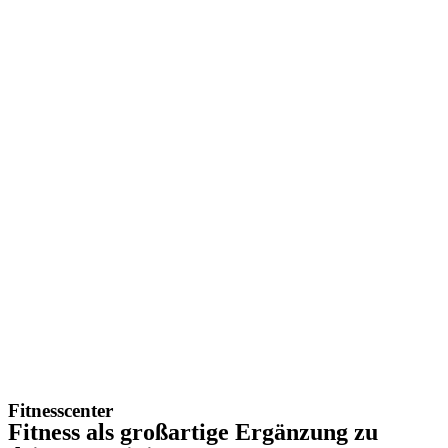
Fitnesscenter
Fitness als großartige Ergänzung zu