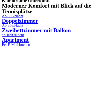
Komfortable Unterkunft
Moderner Komfort mit Blick auf die
Tennisplätze
Ab 85€/Nacht
Doppelzimmer
Ab 95€/Nacht
Zweibettzimmer mit Balkon
ab 105€/Nacht
Apartment
Per E-Mail buchen