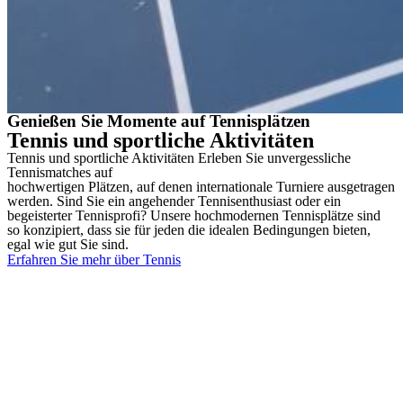
Genießen Sie Momente auf Tennisplätzen
Tennis und sportliche Aktivitäten
Tennis und sportliche Aktivitäten Erleben Sie unvergessliche
Tennismatches auf
hochwertigen Plätzen, auf denen internationale Turniere ausgetragen
werden. Sind Sie ein angehender Tennisenthusiast oder ein
begeisterter Tennisprofi? Unsere hochmodernen Tennisplätze sind
so konzipiert, dass sie für jeden die idealen Bedingungen bieten,
egal wie gut Sie sind.
Erfahren Sie mehr über Tennis