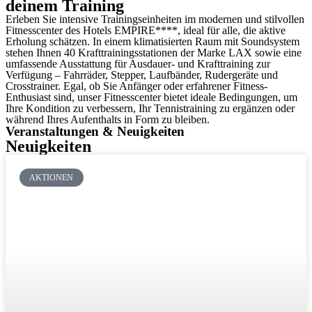
deinem Training
Erleben Sie intensive Trainingseinheiten im modernen und stilvollen
Fitnesscenter des Hotels EMPIRE****, ideal für alle, die aktive
Erholung schätzen. In einem klimatisierten Raum mit Soundsystem
stehen Ihnen 40 Krafttrainingsstationen der Marke LAX sowie eine
umfassende Ausstattung für Ausdauer- und Krafttraining zur
Verfügung – Fahrräder, Stepper, Laufbänder, Rudergeräte und
Crosstrainer. Egal, ob Sie Anfänger oder erfahrener Fitness-
Enthusiast sind, unser Fitnesscenter bietet ideale Bedingungen, um
Ihre Kondition zu verbessern, Ihr Tennistraining zu ergänzen oder
während Ihres Aufenthalts in Form zu bleiben.
Veranstaltungen & Neuigkeiten
Neuigkeiten
AKTIONEN