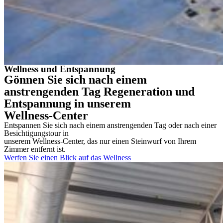
Wellness und Entspannung
Gönnen Sie sich nach einem
anstrengenden Tag Regeneration und
Entspannung in unserem
Wellness-Center
Entspannen Sie sich nach einem anstrengenden Tag oder nach einer
Besichtigungstour in
unserem Wellness-Center, das nur einen Steinwurf von Ihrem
Zimmer entfernt ist.
Werfen Sie einen Blick auf das Wellness