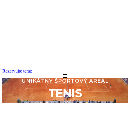
Rezervujte teraz
UNIKÁTNY ŠPORTOVÝ AREÁL
TENIS