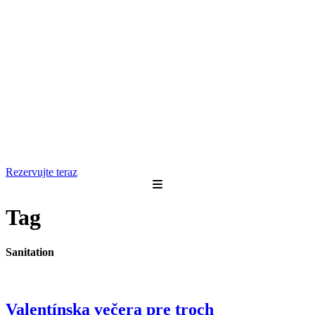
Rezervujte teraz
Tag
Sanitation
Valentínska večera pre troch