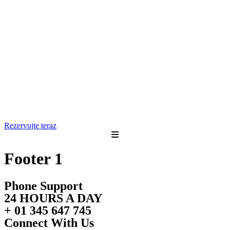
Rezervujte teraz
Footer 1
Phone Support
24 HOURS A DAY
+ 01 345 647 745
Connect With Us